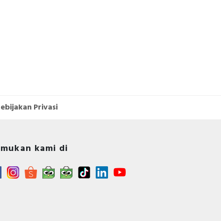
ebijakan Privasi
mukan kami di