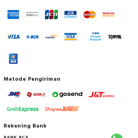
Metode Pengiriman
Rekening Bank
BANK BCA