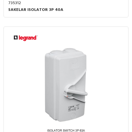
735312
SAKELAR ISOLATOR 3P 40A