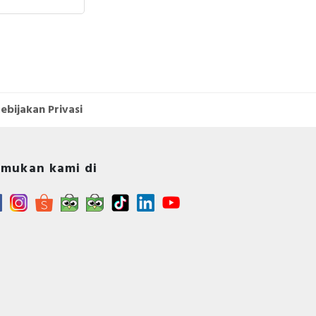
ebijakan Privasi
mukan kami di