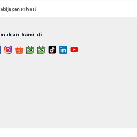
ebijakan Privasi
mukan kami di