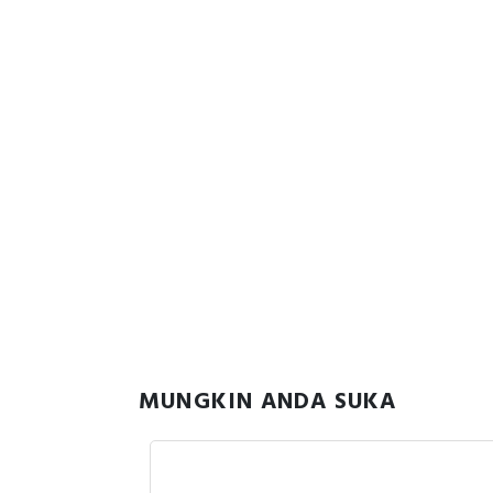
MUNGKIN ANDA SUKA