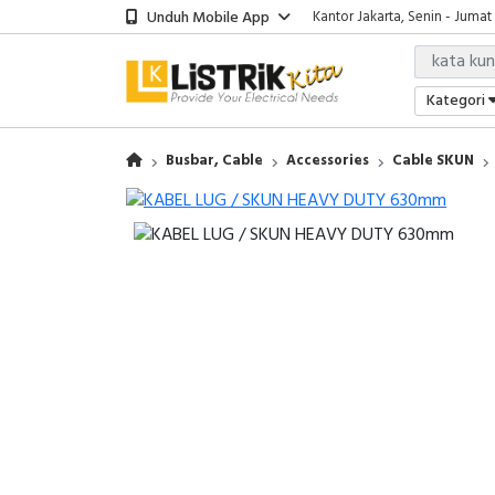
Unduh Mobile App
Kantor Jakarta, Senin - Jumat
Kategori
Busbar, Cable
Accessories
Cable SKUN