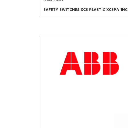
SAFETY SWITCHES XCS PLASTIC XCSPA 1NC