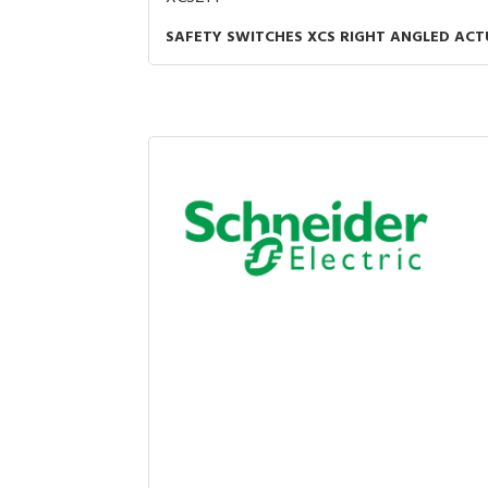
SAFETY SWITCHES XCS RIGHT ANGLED ACT