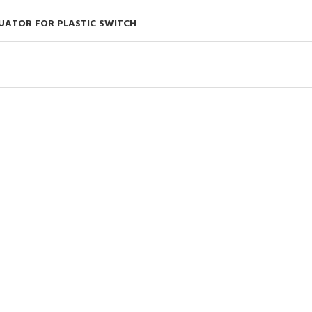
UATOR FOR PLASTIC SWITCH