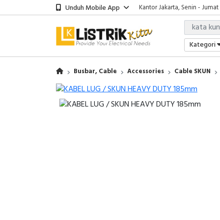
Unduh Mobile App
Kantor Jakarta, Senin - Jumat
Kategori
Busbar, Cable
Accessories
Cable SKUN