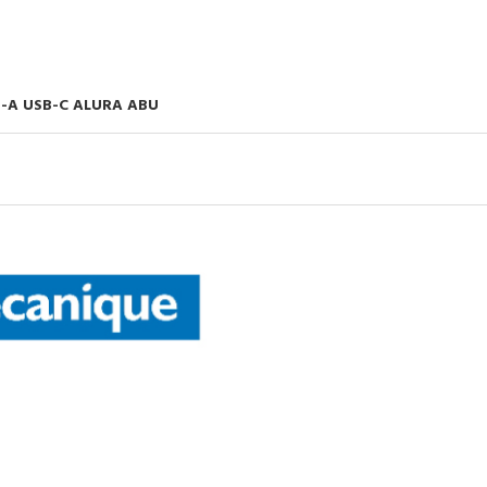
B-A USB-C ALURA ABU