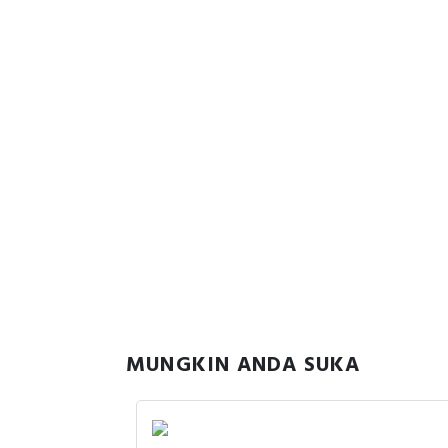
MUNGKIN ANDA SUKA