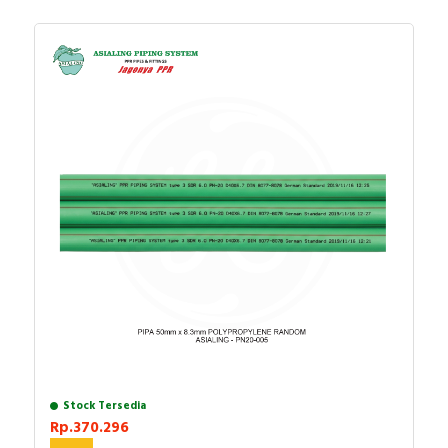
Stock Tersedia
Rp.370.296