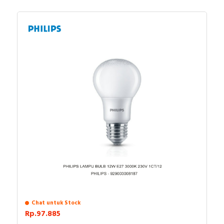
Chat untuk Stock
Rp.97.885