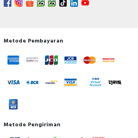
Metode Pembayaran
Metode Pengiriman