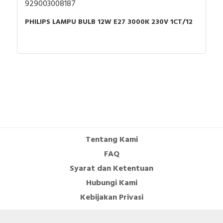
929003008187
PHILIPS LAMPU BULB 12W E27 3000K 230V 1CT/12
Tentang Kami
FAQ
Syarat dan Ketentuan
Hubungi Kami
Kebijakan Privasi