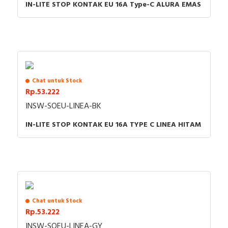
IN-LITE STOP KONTAK EU 16A Type-C ALURA EMAS
Chat untuk Stock
Rp.53.222
INSW-SOEU-LINEA-BK
IN-LITE STOP KONTAK EU 16A TYPE C LINEA HITAM
Chat untuk Stock
Rp.53.222
INSW-SOEU-LINEA-GY