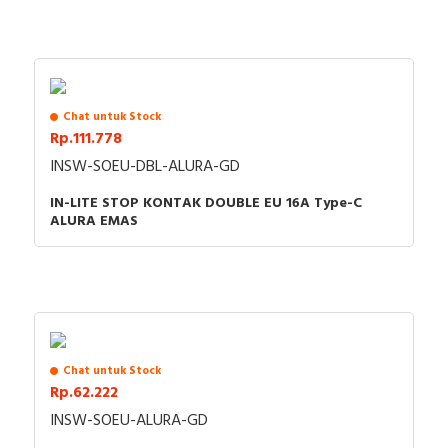
Chat untuk Stock
Rp.111.778
INSW-SOEU-DBL-ALURA-GD
IN-LITE STOP KONTAK DOUBLE EU 16A Type-C
ALURA EMAS
Chat untuk Stock
Rp.62.222
INSW-SOEU-ALURA-GD