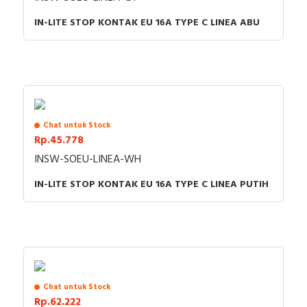
IN-LITE STOP KONTAK EU 16A TYPE C LINEA ABU
Chat untuk Stock
Rp.45.778
INSW-SOEU-LINEA-WH
IN-LITE STOP KONTAK EU 16A TYPE C LINEA PUTIH
Chat untuk Stock
Rp.62.222