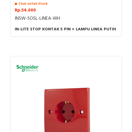
Chat untuk Stock
Rp.54.000
INSW-SO5L-LINEA-WH
IN-LITE STOP KONTAK 5 PIN + LAMPU LINEA PUTIH