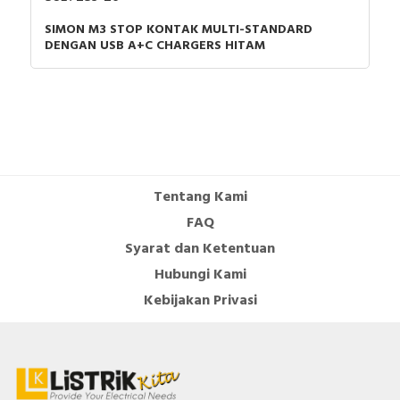
SIMON M3 STOP KONTAK MULTI-STANDARD
DENGAN USB A+C CHARGERS HITAM
Tentang Kami
FAQ
Syarat dan Ketentuan
Hubungi Kami
Kebijakan Privasi