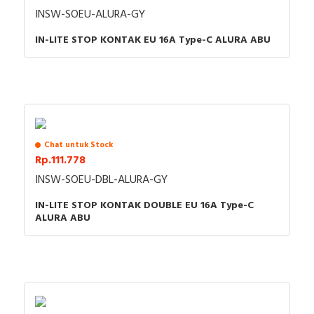
INSW-SOEU-ALURA-GY
IN-LITE STOP KONTAK EU 16A Type-C ALURA ABU
Chat untuk Stock
Rp.111.778
INSW-SOEU-DBL-ALURA-GY
IN-LITE STOP KONTAK DOUBLE EU 16A Type-C
ALURA ABU