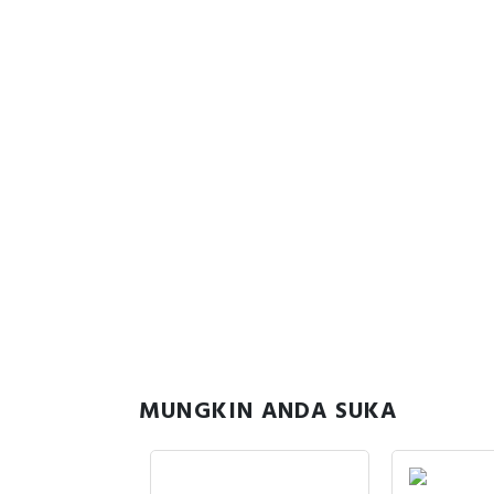
MUNGKIN ANDA SUKA