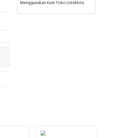
Menggunakan Kurir Toko Listrikkita