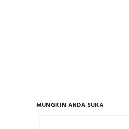
MUNGKIN ANDA SUKA