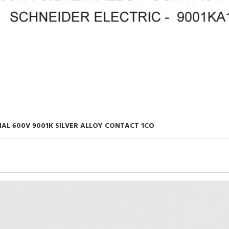
L 600V 9001K SILVER ALLOY CONTACT 1CO