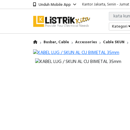
Unduh Mobile App
Kantor Jakarta, Senin - Jumat
Kategori
Busbar, Cable
Accessories
Cable SKUN