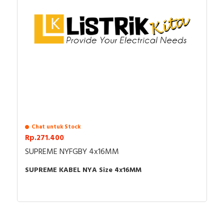
Chat untuk Stock
Rp.271.400
SUPREME NYFGBY 4x16MM
SUPREME KABEL NYA Size 4x16MM