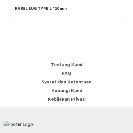
KABEL LUG TYPE L 120mm
Tentang Kami
FAQ
Syarat dan Ketentuan
Hubungi Kami
Kebijakan Privasi