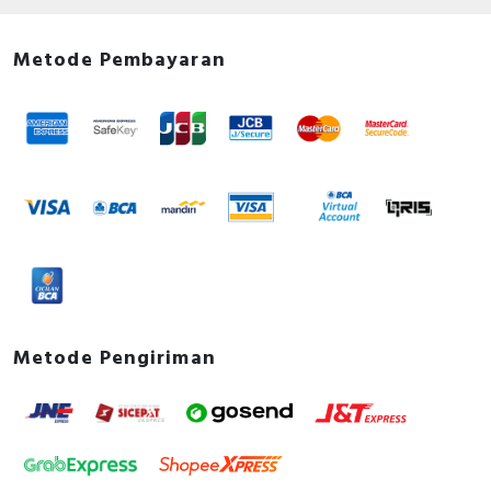
Metode Pembayaran
Metode Pengiriman