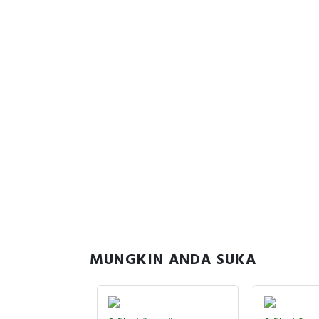
MUNGKIN ANDA SUKA