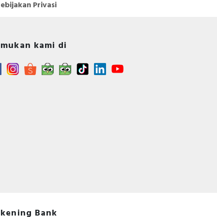
ebijakan Privasi
mukan kami di
kening Bank