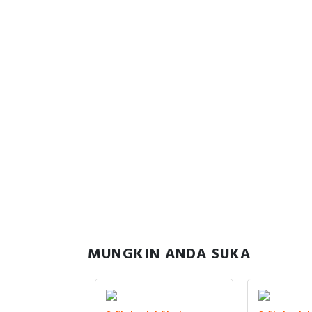
MUNGKIN ANDA SUKA