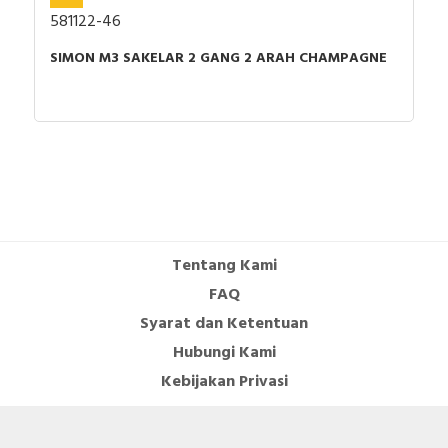
581122-46
SIMON M3 SAKELAR 2 GANG 2 ARAH CHAMPAGNE
Tentang Kami
FAQ
Syarat dan Ketentuan
Hubungi Kami
Kebijakan Privasi