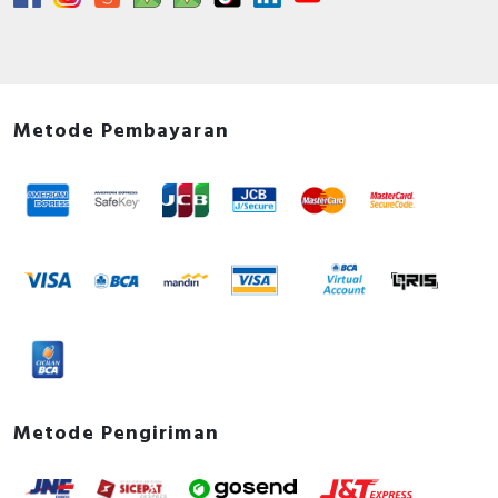
Metode Pembayaran
Metode Pengiriman